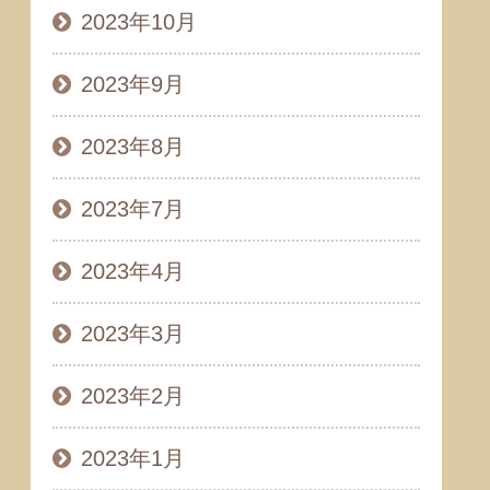
2023年10月
2023年9月
2023年8月
2023年7月
2023年4月
2023年3月
2023年2月
2023年1月