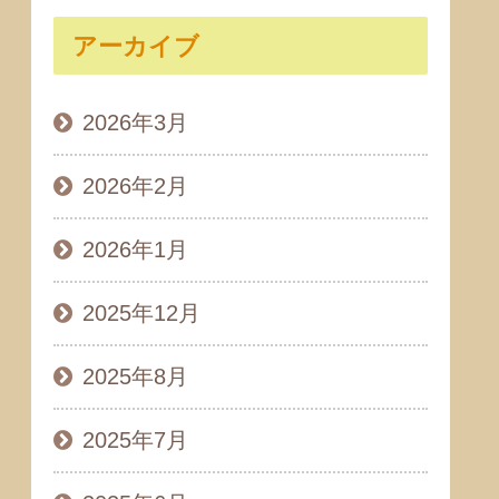
アーカイブ
2026年3月
2026年2月
2026年1月
2025年12月
2025年8月
2025年7月