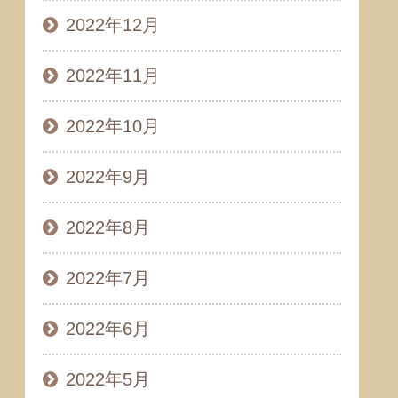
2022年12月
2022年11月
2022年10月
2022年9月
2022年8月
2022年7月
2022年6月
2022年5月