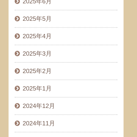
2025年6月
2025年5月
2025年4月
2025年3月
2025年2月
2025年1月
2024年12月
2024年11月