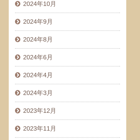
2024年10月
2024年9月
2024年8月
2024年6月
2024年4月
2024年3月
2023年12月
2023年11月