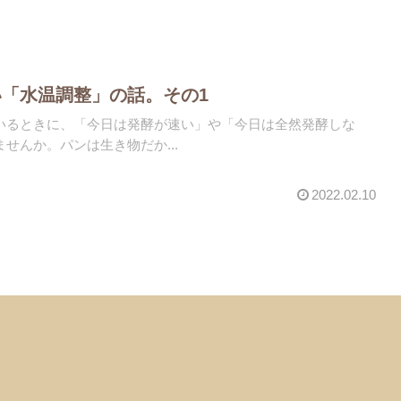
「水温調整」の話。その1
いるときに、「今日は発酵が速い」や「今日は全然発酵しな
せんか。パンは生き物だか...
2022.02.10