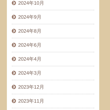
2024年10月
2024年9月
2024年8月
2024年6月
2024年4月
2024年3月
2023年12月
2023年11月