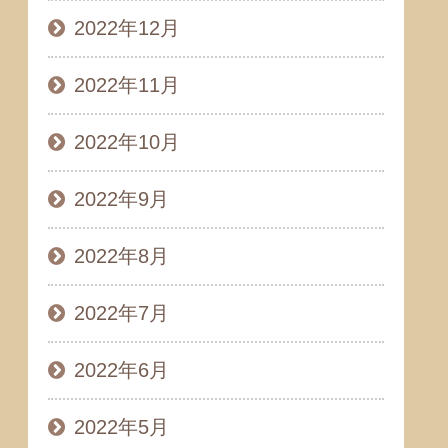
2022年12月
2022年11月
2022年10月
2022年9月
2022年8月
2022年7月
2022年6月
2022年5月