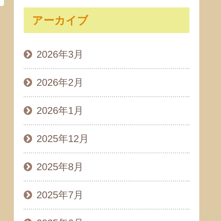
アーカイブ
2026年3月
2026年2月
2026年1月
2025年12月
2025年8月
2025年7月