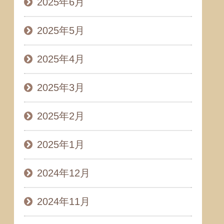
2025年6月
2025年5月
2025年4月
2025年3月
2025年2月
2025年1月
2024年12月
2024年11月