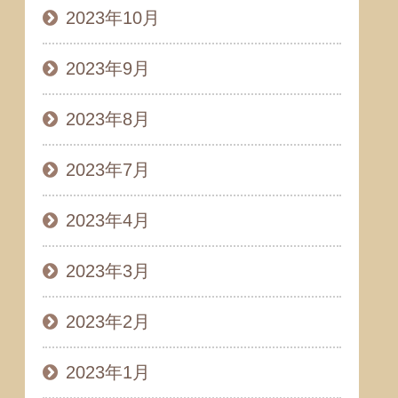
2023年10月
2023年9月
2023年8月
2023年7月
2023年4月
2023年3月
2023年2月
2023年1月