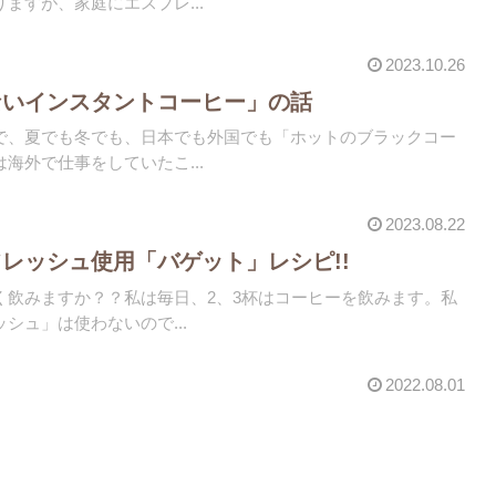
ますが、家庭にエスプレ...
2023.10.26
ないインスタントコーヒー」の話
で、夏でも冬でも、日本でも外国でも「ホットのブラックコー
海外で仕事をしていたこ...
2023.08.22
レッシュ使用「バゲット」レシピ!!
く飲みますか？？私は毎日、2、3杯はコーヒーを飲みます。私
シュ」は使わないので...
2022.08.01