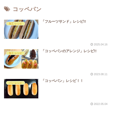
コッペパン
「フルーツサンド」レシピ!!
加工 レシピ
2025.04.16
「コッペパンのアレンジ」レシピ!!
加工 レシピ
2023.08.11
「コッペパン」レシピ！！
パン レシピ
2022.05.04