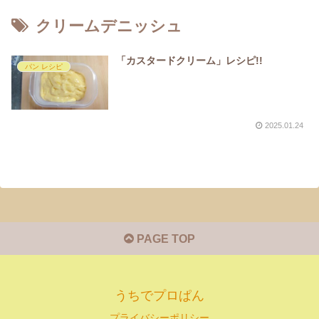
クリームデニッシュ
「カスタードクリーム」レシピ!!
パン レシピ
2025.01.24
PAGE TOP
うちでプロぱん
プライバシーポリシー