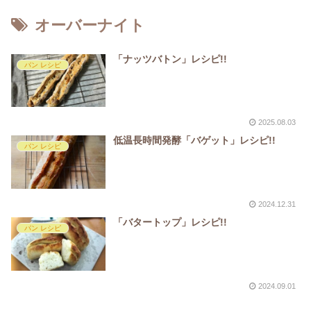
オーバーナイト
「ナッツバトン」レシピ!!
パン レシピ
2025.08.03
低温長時間発酵「バゲット」レシピ!!
パン レシピ
2024.12.31
「バタートップ」レシピ!!
パン レシピ
2024.09.01