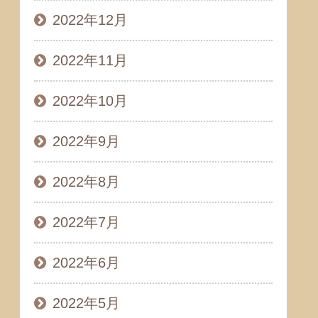
2022年12月
2022年11月
2022年10月
2022年9月
2022年8月
2022年7月
2022年6月
2022年5月