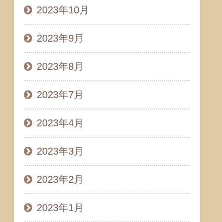
2023年10月
2023年9月
2023年8月
2023年7月
2023年4月
2023年3月
2023年2月
2023年1月