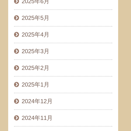
2025年6月
2025年5月
2025年4月
2025年3月
2025年2月
2025年1月
2024年12月
2024年11月