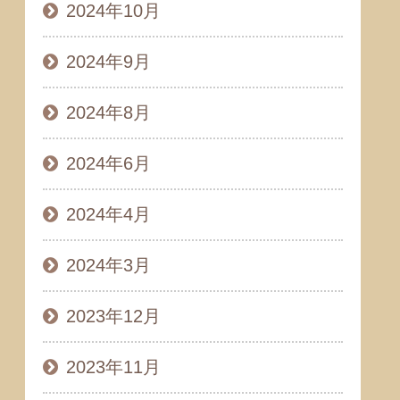
2024年10月
2024年9月
2024年8月
2024年6月
2024年4月
2024年3月
2023年12月
2023年11月