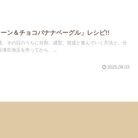
ーン＆チョコバナナベーグル」レシピ!!
後、その日のうちに分割、成型、焼成と進んでいく方法と、分
凍生地玉を作ってから、...
2025.08.03