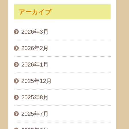
アーカイブ
2026年3月
2026年2月
2026年1月
2025年12月
2025年8月
2025年7月