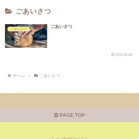
ごあいさつ
ごあいさつ
ごあいさつ
2022.02.08
ホーム
ごあいさつ
PAGE TOP